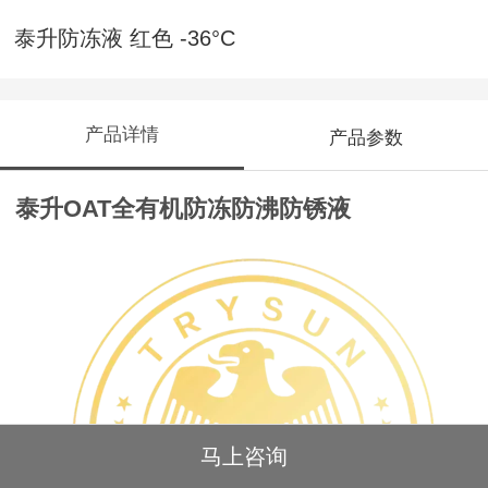
泰升防冻液 红色 -36°C
产品详情
产品参数
泰升OAT全有机防冻防沸防锈液
马上咨询